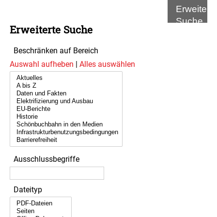
Erweitert
Suche
Erweiterte Suche
Beschränken auf Bereich
Auswahl aufheben
|
Alles auswählen
Ausschlussbegriffe
Dateityp