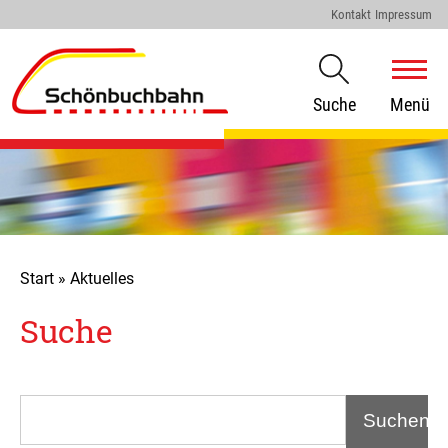
Kontakt
Impressum
Suche
Menü
Start
»
Aktuelles
Suche
Suchen