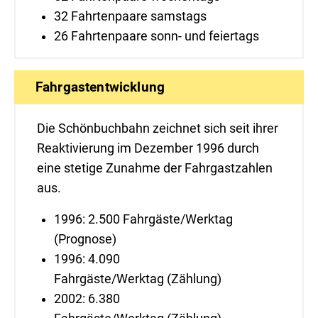
32 Fahrtenpaare samstags
26 Fahrtenpaare sonn- und feiertags
Fahrgastentwicklung
Die Schönbuchbahn zeichnet sich seit ihrer
Reaktivierung im Dezember 1996 durch
eine stetige Zunahme der Fahrgastzahlen
aus.
1996: 2.500 Fahrgäste/Werktag
(Prognose)
1996: 4.090
Fahrgäste/Werktag (Zählung)
2002: 6.380