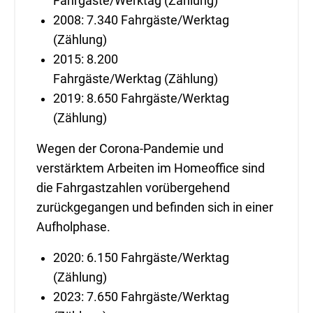
Fahrgäste/Werktag (Zählung)
2008: 7.340 Fahrgäste/Werktag
(Zählung)
2015: 8.200
Fahrgäste/Werktag (Zählung)
2019: 8.650 Fahrgäste/Werktag
(Zählung)
Wegen der Corona-Pandemie und
verstärktem Arbeiten im Homeoffice sind
die Fahrgastzahlen vorübergehend
zurückgegangen und befinden sich in einer
Aufholphase.
2020: 6.150 Fahrgäste/Werktag
(Zählung)
2023: 7.650 Fahrgäste/Werktag