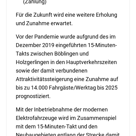
(Zählung)
Für die Zukunft wird eine weitere Erholung
und Zunahme erwartet.
Vor der Pandemie wurde aufgrund des im
Dezember 2019 eingeführten 15-Minuten-
Takts zwischen Böblingen und
Holzgerlingen in den Hauptverkehrszeiten
sowie der damit verbundenen
Attraktivitätssteigerung eine Zunahme auf
bis zu 14.000 Fahrgäste/Werktag bis 2025
prognostiziert.
Mit der Inbetriebnahme der modernen
Elektrofahrzeuge wird im Zusammenspiel
mit dem 15-Minuten-Takt und den
Neubaugebieten entlang der Strecke damit