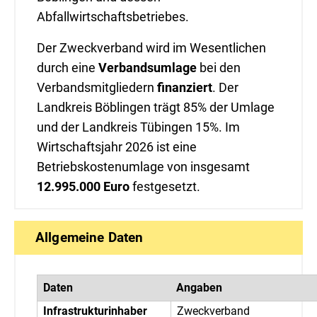
Abfallwirtschaftsbetriebes.
Der Zweckverband wird im Wesentlichen
durch eine
Verbandsumlage
bei den
Verbandsmitgliedern
finanziert
. Der
Landkreis Böblingen trägt 85% der Umlage
und der Landkreis Tübingen 15%. Im
Wirtschaftsjahr 2026 ist eine
Betriebskostenumlage von insgesamt
12.995.000 Euro
festgesetzt.
Allgemeine Daten
Daten
Angaben
Infrastrukturinhaber
Zweckverband