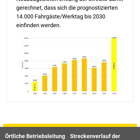
gerechnet, dass sich die prognostizierten
14.000 Fahrgäste/Werktag bis 2030
einfinden werden.
Örtliche Betriebsleitung
Streckenverlauf der