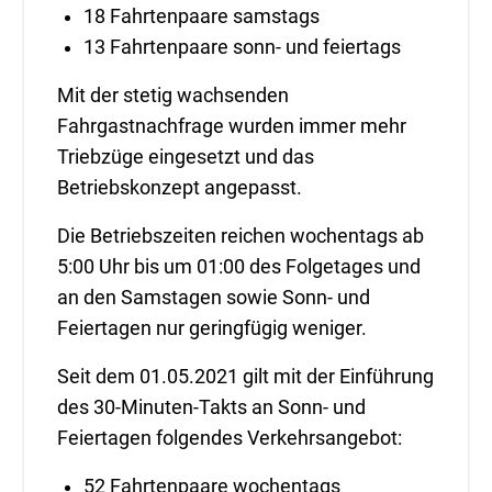
18 Fahrtenpaare samstags
13 Fahrtenpaare sonn- und feiertags
Mit der stetig wachsenden
Fahrgastnachfrage wurden immer mehr
Triebzüge eingesetzt und das
Betriebskonzept angepasst.
Die Betriebszeiten reichen wochentags ab
5:00 Uhr bis um 01:00 des Folgetages und
an den Samstagen sowie Sonn- und
Feiertagen nur geringfügig weniger.
Seit dem 01.05.2021 gilt mit der Einführung
des 30-Minuten-Takts an Sonn- und
Feiertagen folgendes Verkehrsangebot:
52 Fahrtenpaare wochentags