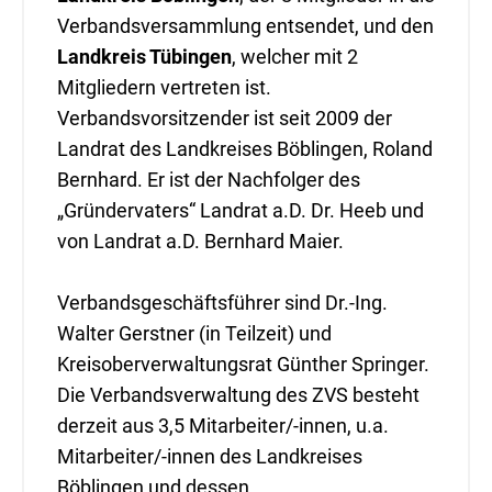
Verbandsversammlung entsendet, und den
Landkreis Tübingen
, welcher mit 2
Mitgliedern vertreten ist.
Verbandsvorsitzender ist seit 2009 der
Landrat des Landkreises Böblingen, Roland
Bernhard. Er ist der Nachfolger des
„Gründervaters“ Landrat a.D. Dr. Heeb und
von Landrat a.D. Bernhard Maier.
Verbandsgeschäftsführer sind Dr.-Ing.
Walter Gerstner (in Teilzeit) und
Kreisoberverwaltungsrat Günther Springer.
Die Verbandsverwaltung des ZVS besteht
derzeit aus 3,5 Mitarbeiter/-innen, u.a.
Mitarbeiter/-innen des Landkreises
Böblingen und dessen