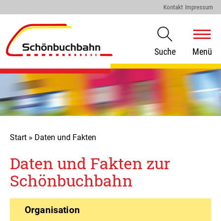
Kontakt
Impressum
Suche
Menü
Start
»
Daten und Fakten
Daten und Fakten zur
Schönbuchbahn
Organisation