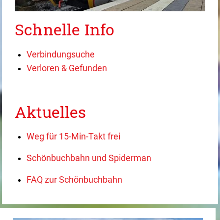
Schnelle Info
Verbindungsuche
Verloren & Gefunden
Aktuelles
Weg für 15-Min-Takt frei
Schönbuchbahn und Spiderman
FAQ zur Schönbuchbahn