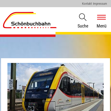
Kontakt
Impressum
Suche
Menü