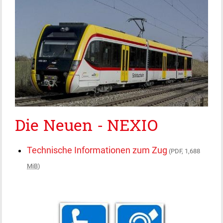
Die Neuen - NEXIO
Technische Informationen zum Zug
(PDF, 1,688
MiB
)