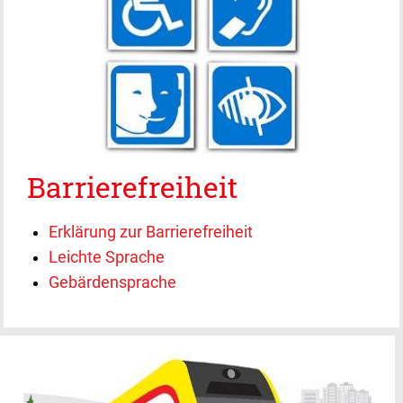
Barrierefreiheit
Erklärung zur Barrierefreiheit
Leichte Sprache
Gebärdensprache